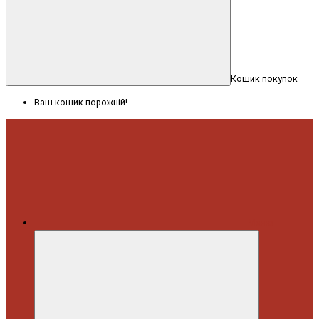
Кошик покупок
Ваш кошик порожній!
Меню