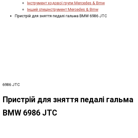
Інструмент ходової групи Mercedes & Bmw
Інший спецінструмент Mercedes & Bmw
Пристрій для зняття педалі гальма BMW 6986 JTC
6986 JTC
Пристрій для зняття педалі гальма
BMW 6986 JTC