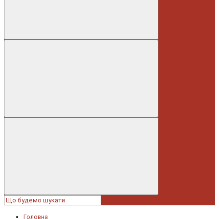
Головна