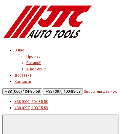
О нас
Про нас
Вакансії
Інформація
Доставка
Контакти
+38 (066) 104-85-58
+38 (097) 100-85-58
Зворотній дзвінок
+38 (066) 104-85-58
+38 (097) 100-85-58