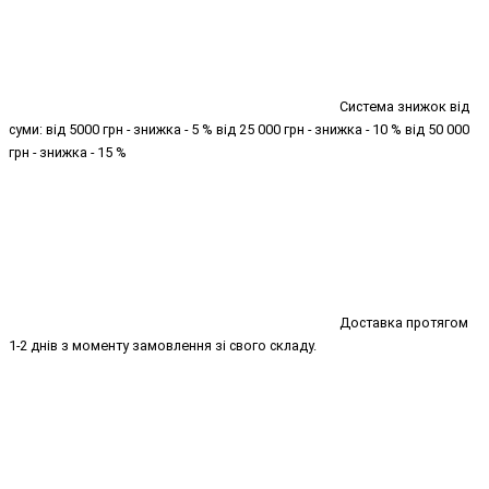
Система знижок від
суми: від 5000 грн - знижка - 5 % від 25 000 грн - знижка - 10 % від 50 000
грн - знижка - 15 %
Доставка протягом
1-2 днів з моменту замовлення зі свого складу.