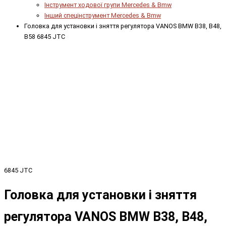
Інструмент ходової групи Mercedes & Bmw
Інший спецінструмент Mercedes & Bmw
Головка для установки і зняття регулятора VANOS BMW B38, B48,
B58 6845 JTC
6845 JTC
Головка для установки і зняття
регулятора VANOS BMW B38, B48,