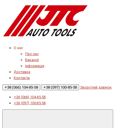
О нас
Про нас
Вакансії
Інформація
Доставка
Контакти
+38 (066) 104-85-58
+38 (097) 100-85-58
Зворотній дзвінок
+38 (066) 104-85-58
+38 (097) 100-85-58