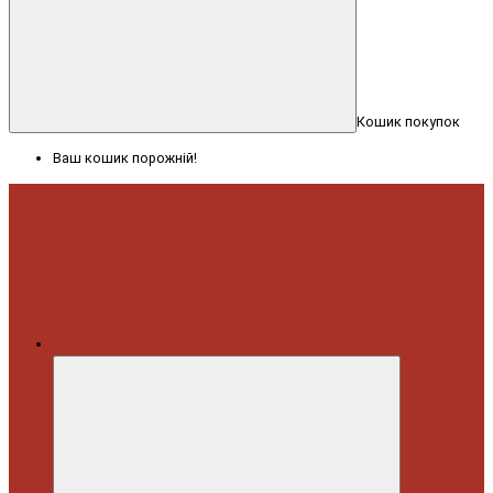
Кошик покупок
Ваш кошик порожній!
Меню