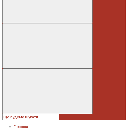
Головна