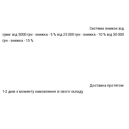
Система знижок від
суми: від 5000 грн - знижка - 5 % від 25 000 грн - знижка - 10 % від 50 000
грн - знижка - 15 %
Доставка протягом
1-2 днів з моменту замовлення зі свого складу.