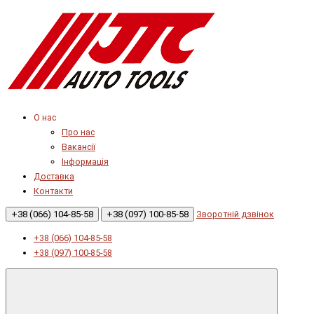
О нас
Про нас
Вакансії
Інформація
Доставка
Контакти
+38 (066) 104-85-58
+38 (097) 100-85-58
Зворотній дзвінок
+38 (066) 104-85-58
+38 (097) 100-85-58