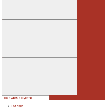
Головна