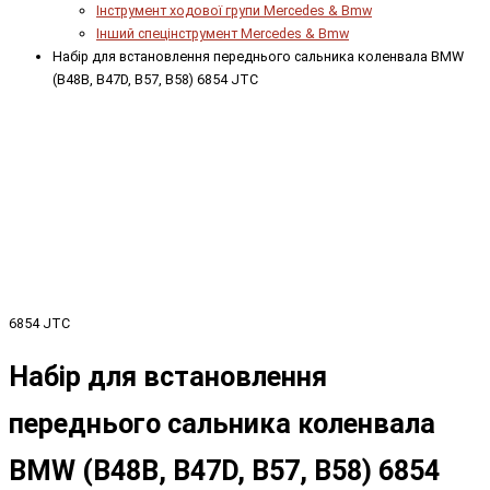
Інструмент ходової групи Mercedes & Bmw
Інший спецінструмент Mercedes & Bmw
Набір для встановлення переднього сальника коленвала BMW
(B48B, B47D, B57, B58) 6854 JTC
6854 JTC
Набір для встановлення
переднього сальника коленвала
BMW (B48B, B47D, B57, B58) 6854