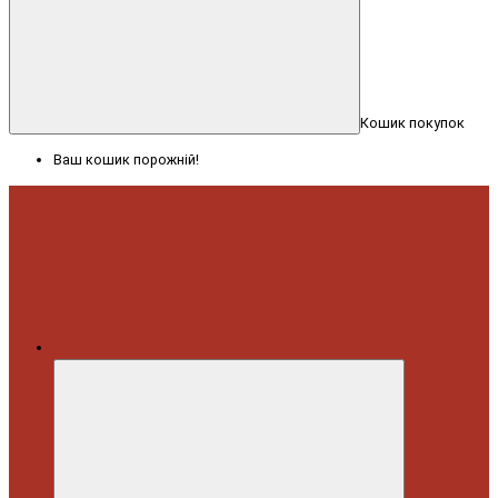
Кошик покупок
Ваш кошик порожній!
Меню