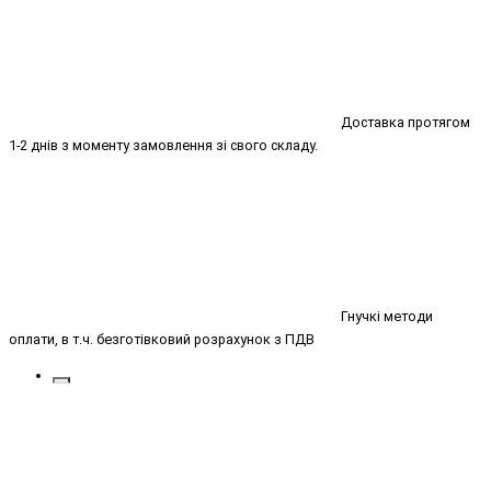
Доставка протягом
1-2 днів з моменту замовлення зі свого складу.
Гнучкі методи
оплати, в т.ч. безготівковий розрахунок з ПДВ