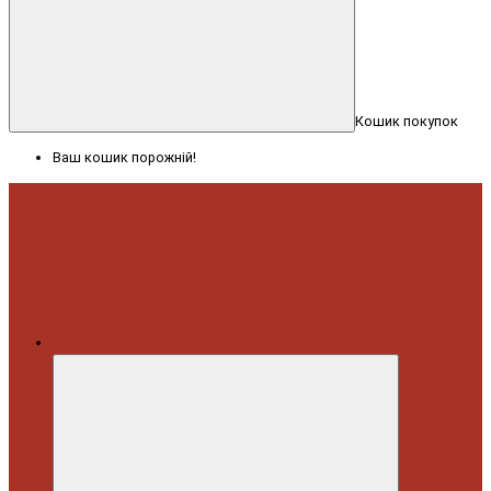
Кошик покупок
Ваш кошик порожній!
Меню