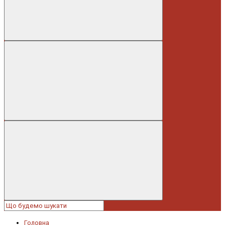
Головна