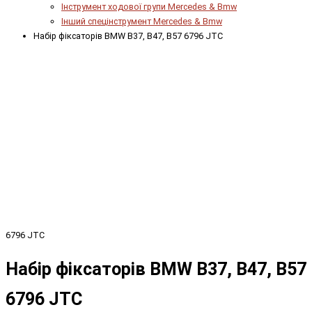
Інструмент ходової групи Mercedes & Bmw
Інший спецінструмент Mercedes & Bmw
Набір фіксаторів BMW B37, B47, B57 6796 JTC
6796 JTC
Набір фіксаторів BMW B37, B47, B57
6796 JTC