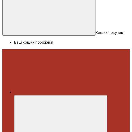
Кошик покупок
Ваш кошик порожній!
Меню