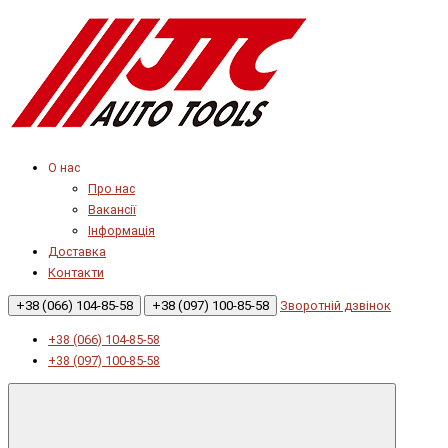
О нас
Про нас
Вакансії
Інформація
Доставка
Контакти
+38 (066) 104-85-58
+38 (097) 100-85-58
Зворотній дзвінок
+38 (066) 104-85-58
+38 (097) 100-85-58