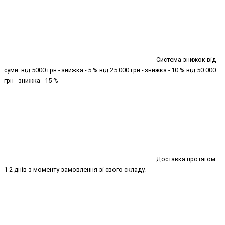
Система знижок від
суми: від 5000 грн - знижка - 5 % від 25 000 грн - знижка - 10 % від 50 000
грн - знижка - 15 %
Доставка протягом
1-2 днів з моменту замовлення зі свого складу.