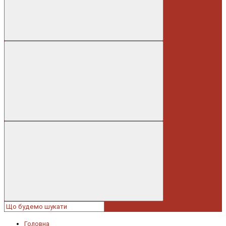
Головна