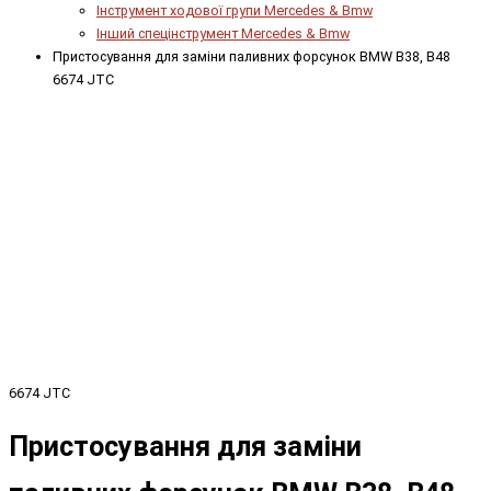
Інструмент ходової групи Mercedes & Bmw
Інший спецінструмент Mercedes & Bmw
Пристосування для заміни паливних форсунок BMW B38, B48
6674 JTC
6674 JTC
Пристосування для заміни