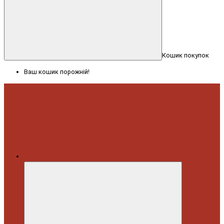
Кошик покупок
Ваш кошик порожній!
Меню