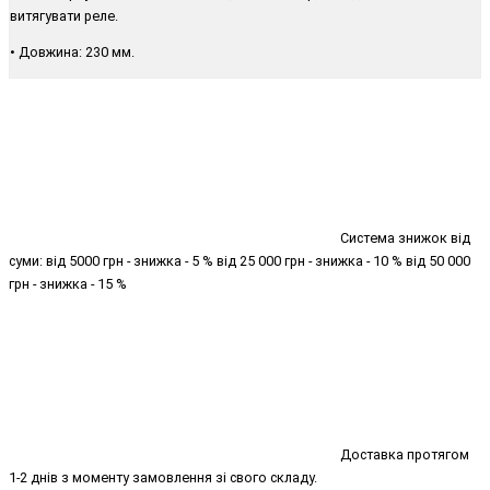
витягувати реле.
• Довжина: 230 мм.
Система знижок від
суми: від 5000 грн - знижка - 5 % від 25 000 грн - знижка - 10 % від 50 000
грн - знижка - 15 %
Доставка протягом
1-2 днів з моменту замовлення зі свого складу.