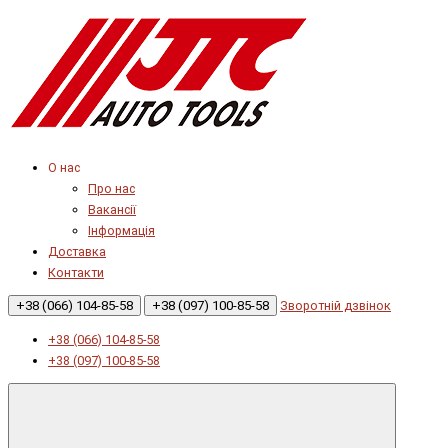
О нас
Про нас
Вакансії
Інформація
Доставка
Контакти
+38 (066) 104-85-58
+38 (097) 100-85-58
Зворотній дзвінок
+38 (066) 104-85-58
+38 (097) 100-85-58