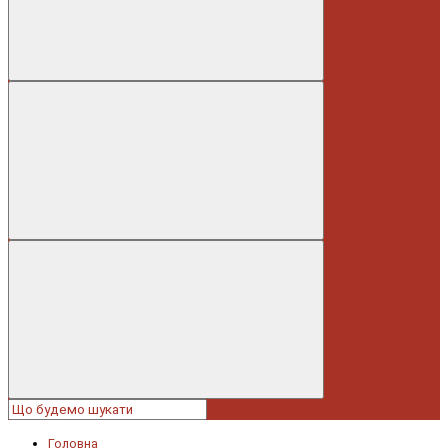
Головна