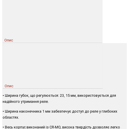
Опис
Опис
• Ширина губок, що регулюється: 23, 15 мм, використовується для
надійного утримання реле.
• Ширина наконечника 1 мм забезпечує доступ до реле у глибоких
областях.
• Весь корпус виконаний із CR-MO, висока твердість дозволяє легко