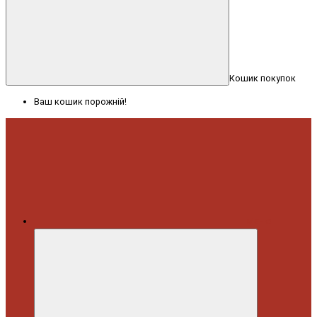
Кошик покупок
Ваш кошик порожній!
Меню