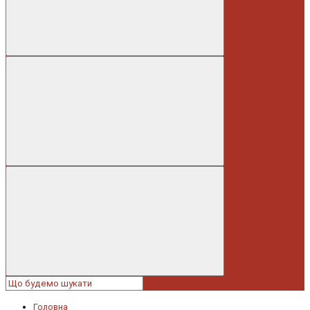
Головна