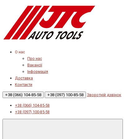
О нас
Про нас
Вакансії
Інформація
Доставка
Контакти
+38 (066) 104-85-58
+38 (097) 100-85-58
Зворотній дзвінок
+38 (066) 104-85-58
+38 (097) 100-85-58