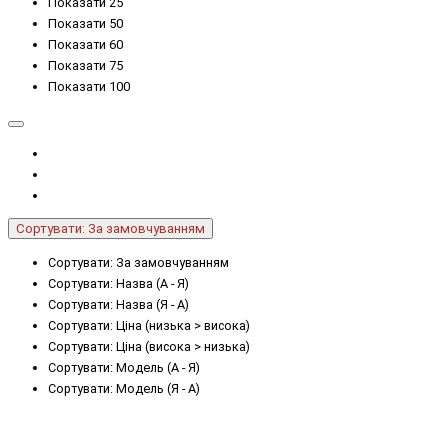
Показати 25
Показати 50
Показати 60
Показати 75
Показати 100
Сортувати: За замовчуванням
Сортувати: За замовчуванням
Сортувати: Назва (А - Я)
Сортувати: Назва (Я - А)
Сортувати: Ціна (низька > висока)
Сортувати: Ціна (висока > низька)
Сортувати: Модель (А - Я)
Сортувати: Модель (Я - А)