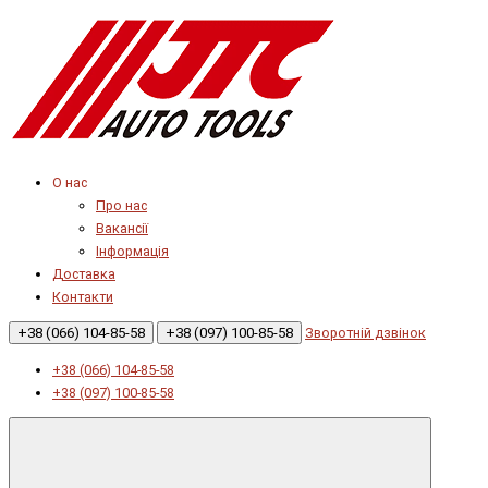
О нас
Про нас
Вакансії
Інформація
Доставка
Контакти
+38 (066) 104-85-58
+38 (097) 100-85-58
Зворотній дзвінок
+38 (066) 104-85-58
+38 (097) 100-85-58