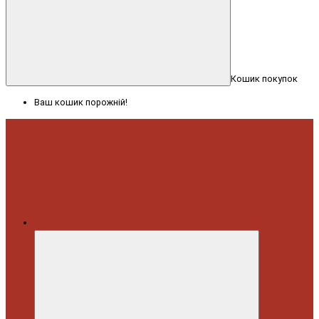
Кошик покупок
Ваш кошик порожній!
Меню