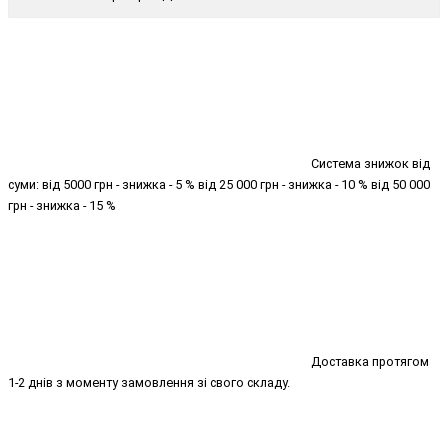
Система знижок від
суми: від 5000 грн - знижка - 5 % від 25 000 грн - знижка - 10 % від 50 000
грн - знижка - 15 %
Доставка протягом
1-2 днів з моменту замовлення зі свого складу.