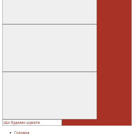
Головна