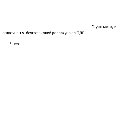
Гнучкі методи
оплати, в т.ч. безготівковий розрахунок з ПДВ