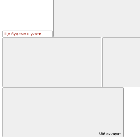
Мій аккаунт