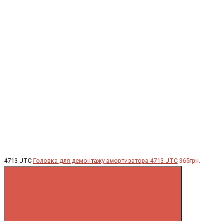
4713 JTC
Головка для демонтажу амортизатора 4713 JTC
365грн.