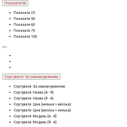
Показати 60
Показати 25
Показати 50
Показати 60
Показати 75
Показати 100
Сортувати: За замовчуванням
Сортувати: За замовчуванням
Сортувати: Назва (А - Я)
Сортувати: Назва (Я - А)
Сортувати: Ціна (низька > висока)
Сортувати: Ціна (висока > низька)
Сортувати: Модель (А - Я)
Сортувати: Модель (Я - А)