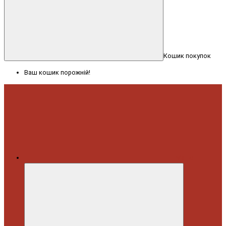
Кошик покупок
Ваш кошик порожній!
Меню