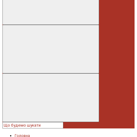
Головна