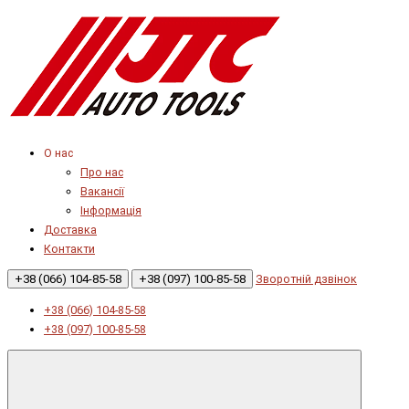
О нас
Про нас
Вакансії
Інформація
Доставка
Контакти
+38 (066) 104-85-58
+38 (097) 100-85-58
Зворотній дзвінок
+38 (066) 104-85-58
+38 (097) 100-85-58