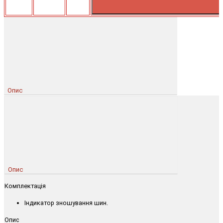
Опис
Опис
Комплектація
Індикатор зношування шин.
Опис