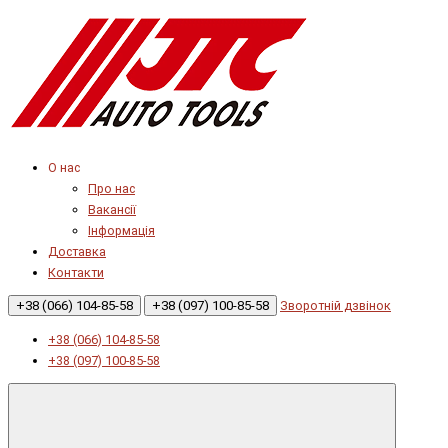
О нас
Про нас
Вакансії
Інформація
Доставка
Контакти
+38 (066) 104-85-58
+38 (097) 100-85-58
Зворотній дзвінок
+38 (066) 104-85-58
+38 (097) 100-85-58