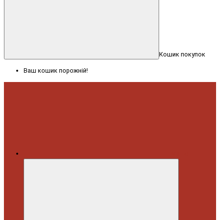
Кошик покупок
Ваш кошик порожній!
Меню