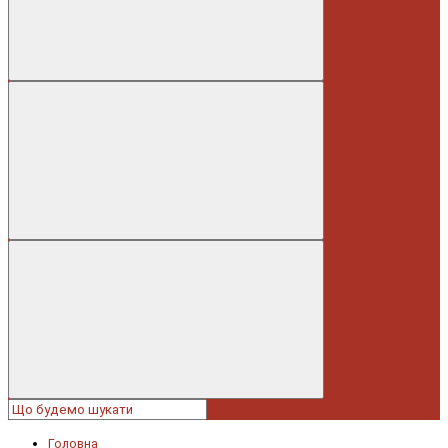
Головна