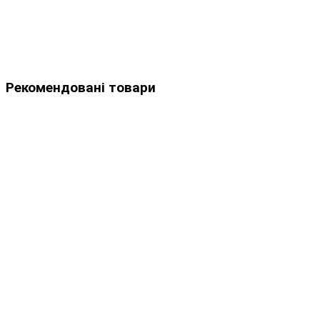
Рекомендовані товари