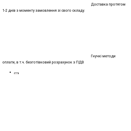
Доставка протягом
1-2 днів з моменту замовлення зі свого складу.
Гнучкі методи
оплати, в т.ч. безготівковий розрахунок з ПДВ