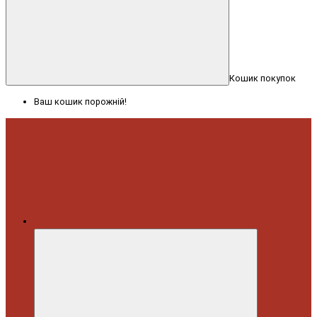
Кошик покупок
Ваш кошик порожній!
Меню