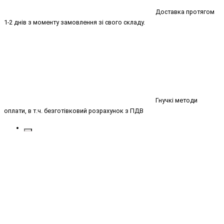
Доставка протягом
1-2 днів з моменту замовлення зі свого складу.
Гнучкі методи
оплати, в т.ч. безготівковий розрахунок з ПДВ