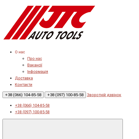
О нас
Про нас
Вакансії
Інформація
Доставка
Контакти
+38 (066) 104-85-58
+38 (097) 100-85-58
Зворотній дзвінок
+38 (066) 104-85-58
+38 (097) 100-85-58