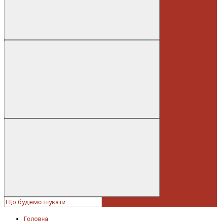
Головна