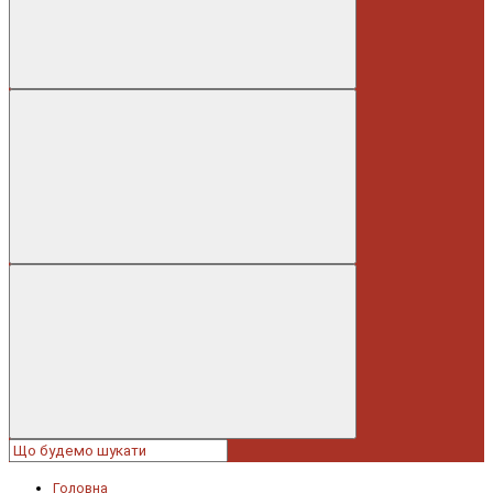
Головна