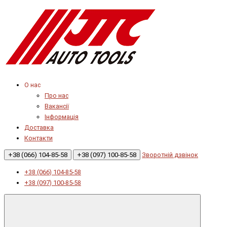
О нас
Про нас
Вакансії
Інформація
Доставка
Контакти
+38 (066) 104-85-58
+38 (097) 100-85-58
Зворотній дзвінок
+38 (066) 104-85-58
+38 (097) 100-85-58