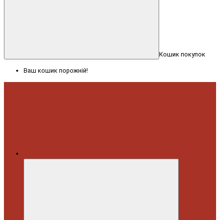
Кошик покупок
Ваш кошик порожній!
Меню