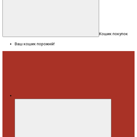
Кошик покупок
Ваш кошик порожній!
Меню