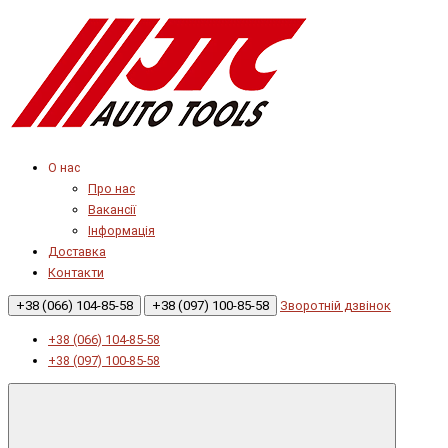
О нас
Про нас
Вакансії
Інформація
Доставка
Контакти
+38 (066) 104-85-58
+38 (097) 100-85-58
Зворотній дзвінок
+38 (066) 104-85-58
+38 (097) 100-85-58