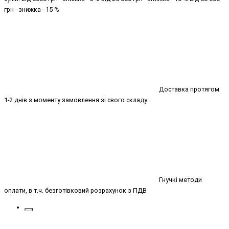
грн - знижка - 15 %
Доставка протягом
1-2 днів з моменту замовлення зі свого складу.
Гнучкі методи
оплати, в т.ч. безготівковий розрахунок з ПДВ