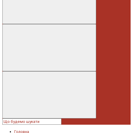
Головна