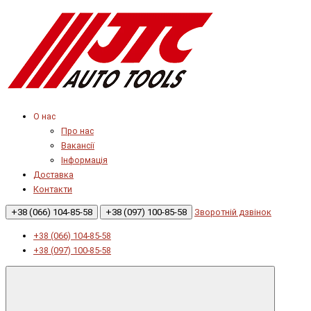
О нас
Про нас
Вакансії
Інформація
Доставка
Контакти
+38 (066) 104-85-58
+38 (097) 100-85-58
Зворотній дзвінок
+38 (066) 104-85-58
+38 (097) 100-85-58