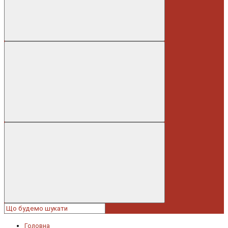
Головна