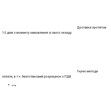
Доставка протягом
1-2 днів з моменту замовлення зі свого складу.
Гнучкі методи
оплати, в т.ч. безготівковий розрахунок з ПДВ