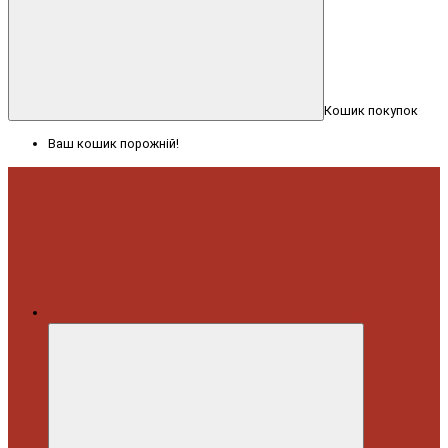
Кошик покупок
Ваш кошик порожній!
Меню