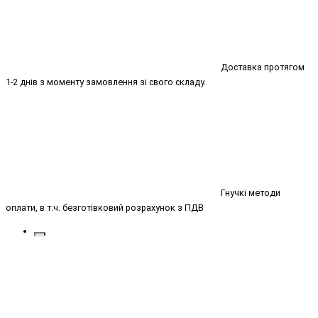
Доставка протягом
1-2 днів з моменту замовлення зі свого складу.
Гнучкі методи
оплати, в т.ч. безготівковий розрахунок з ПДВ