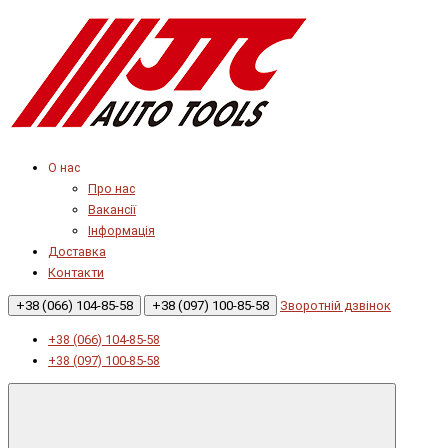
О нас
Про нас
Вакансії
Інформація
Доставка
Контакти
+38 (066) 104-85-58
+38 (097) 100-85-58
Зворотній дзвінок
+38 (066) 104-85-58
+38 (097) 100-85-58