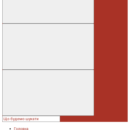
Головна