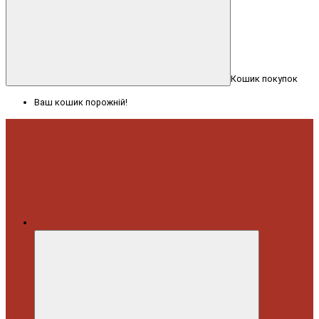
Кошик покупок
Ваш кошик порожній!
Меню