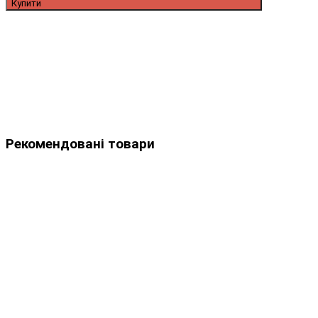
Купити
Рекомендовані товари