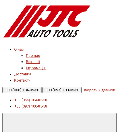
О нас
Про нас
Вакансії
Інформація
Доставка
Контакти
+38 (066) 104-85-58
+38 (097) 100-85-58
Зворотній дзвінок
+38 (066) 104-85-58
+38 (097) 100-85-58