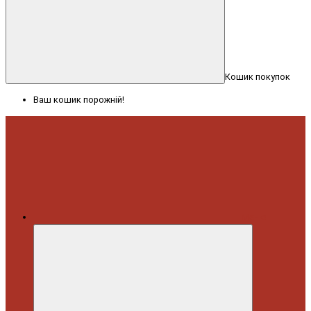
Кошик покупок
Ваш кошик порожній!
Меню