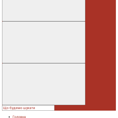
Головна