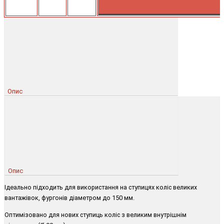
Опис
Опис
Ідеально підходить для використання на ступицях коліс великих
вантажівок, фургонів діаметром до 150 мм.
Оптимізовано для нових ступиць коліс з великим внутрішнім