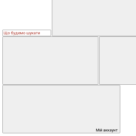
Мій аккаунт