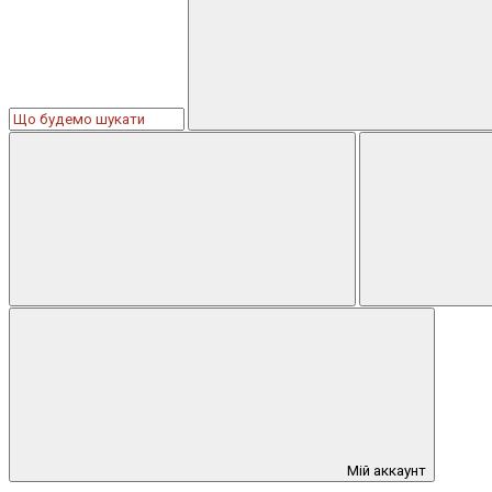
Мій аккаунт