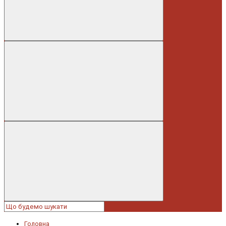
Головна