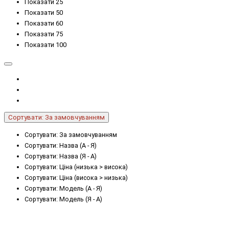
Показати 25
Показати 50
Показати 60
Показати 75
Показати 100
Сортувати: За замовчуванням
Сортувати: За замовчуванням
Сортувати: Назва (А - Я)
Сортувати: Назва (Я - А)
Сортувати: Ціна (низька > висока)
Сортувати: Ціна (висока > низька)
Сортувати: Модель (А - Я)
Сортувати: Модель (Я - А)