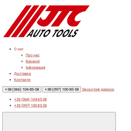
О нас
Про нас
Вакансії
Інформація
Доставка
Контакти
+38 (066) 104-85-58
+38 (097) 100-85-58
Зворотній дзвінок
+38 (066) 104-85-58
+38 (097) 100-85-58