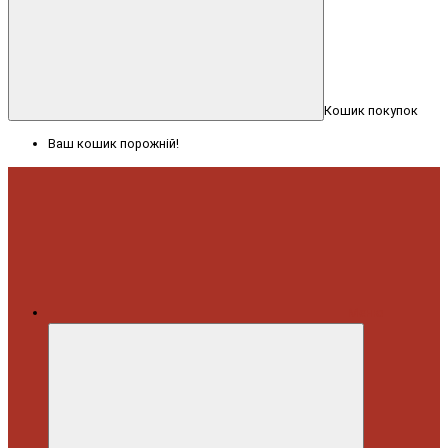
Кошик покупок
Ваш кошик порожній!
Меню