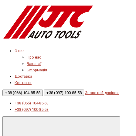
О нас
Про нас
Вакансії
Інформація
Доставка
Контакти
+38 (066) 104-85-58
+38 (097) 100-85-58
Зворотній дзвінок
+38 (066) 104-85-58
+38 (097) 100-85-58