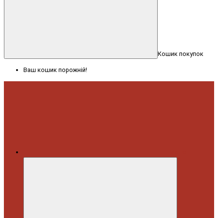
Кошик покупок
Ваш кошик порожній!
Меню