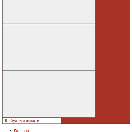
Головна