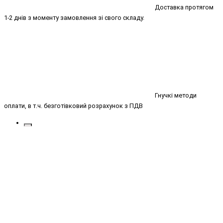
Доставка протягом
1-2 днів з моменту замовлення зі свого складу.
Гнучкі методи
оплати, в т.ч. безготівковий розрахунок з ПДВ