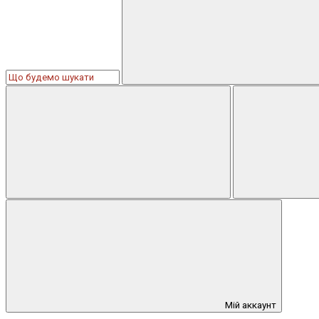
Мій аккаунт