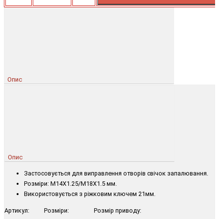
Опис
Опис
Застосовується для виправлення отворів свічок запалювання.
Розміри: M14X1.25/M18X1.5 мм.
Використовується з ріжковим ключем 21мм.
Артикул: Розміри: Розмір приводу: