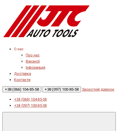
О нас
Про нас
Вакансії
Інформація
Доставка
Контакти
+38 (066) 104-85-58
+38 (097) 100-85-58
Зворотній дзвінок
+38 (066) 104-85-58
+38 (097) 100-85-58