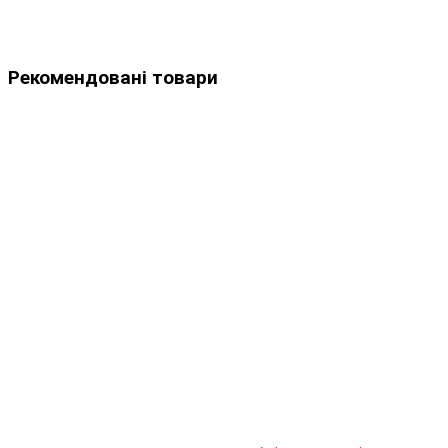
Рекомендовані товари