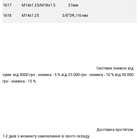
1617 M14x1.25/M18x1.5 21мм
1618 M14x1.25 3/8"DR./16 мм
Система знижок від
суми: від 5000 грн - знижка - 5 % від 25 000 грн - знижка - 10 % від 50 000
грн - знижка - 15 %
Доставка протягом
1-2 днів з моменту замовлення зі свого складу.