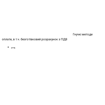
Гнучкі методи
оплати, в т.ч. безготівковий розрахунок з ПДВ