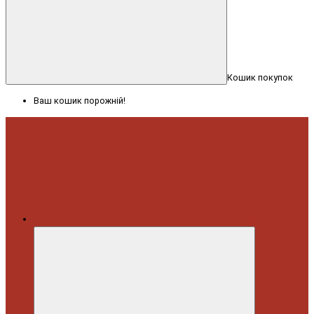
Кошик покупок
Ваш кошик порожній!
Меню