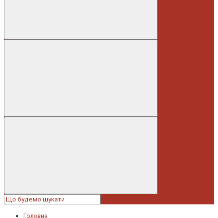
Головна