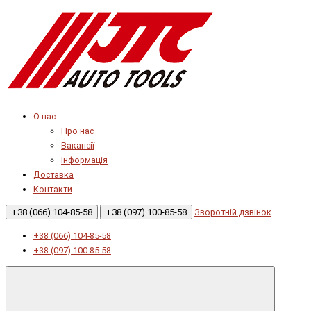
О нас
Про нас
Вакансії
Інформація
Доставка
Контакти
+38 (066) 104-85-58
+38 (097) 100-85-58
Зворотній дзвінок
+38 (066) 104-85-58
+38 (097) 100-85-58