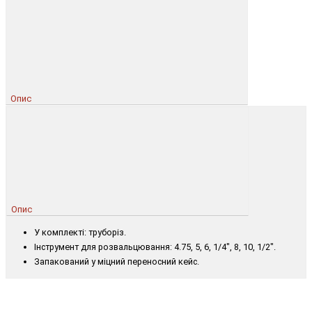
Опис
Опис
У комплекті: труборіз.
Інструмент для розвальцювання: 4.75, 5, 6, 1/4", 8, 10, 1/2".
Запакований у міцний переносний кейс.