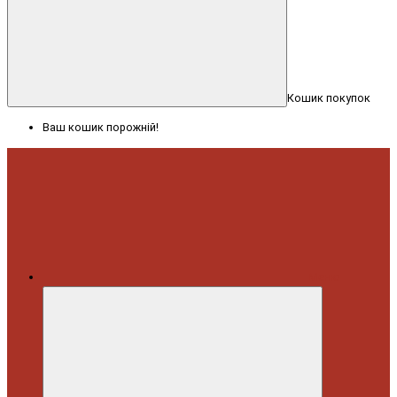
Кошик покупок
Ваш кошик порожній!
Меню