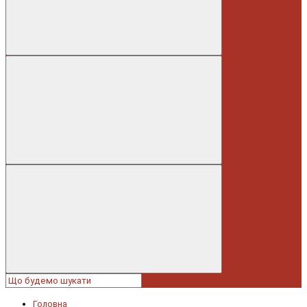
Головна