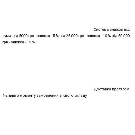
Система знижок від
суми: від 5000 грн - знижка - 5 % від 25 000 грн - знижка - 10 % від 50 000
грн - знижка - 15 %
Доставка протягом
1-2 днів з моменту замовлення зі свого складу.