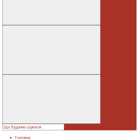
Головна