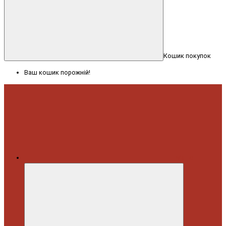
Кошик покупок
Ваш кошик порожній!
Меню