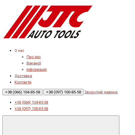
О нас
Про нас
Вакансії
Інформація
Доставка
Контакти
+38 (066) 104-85-58
+38 (097) 100-85-58
Зворотній дзвінок
+38 (066) 104-85-58
+38 (097) 100-85-58