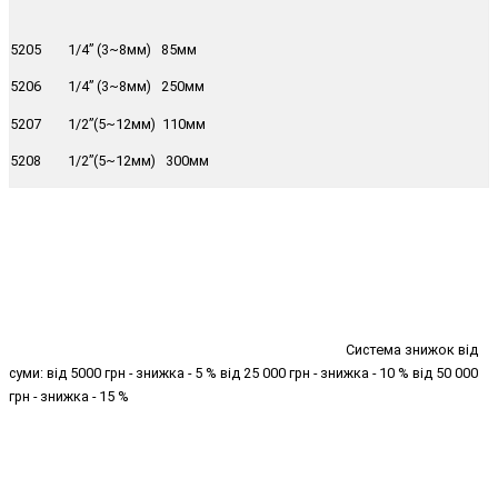
5205 1/4” (3~8мм) 85мм
5206 1/4” (3~8мм) 250мм
5207 1/2”(5~12мм) 110мм
5208 1/2”(5~12мм) 300мм
Система знижок від
суми: від 5000 грн - знижка - 5 % від 25 000 грн - знижка - 10 % від 50 000
грн - знижка - 15 %