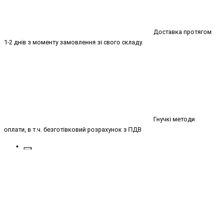
Доставка протягом
1-2 днів з моменту замовлення зі свого складу.
Гнучкі методи
оплати, в т.ч. безготівковий розрахунок з ПДВ