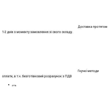
Доставка протягом
1-2 днів з моменту замовлення зі свого складу.
Гнучкі методи
оплати, в т.ч. безготівковий розрахунок з ПДВ