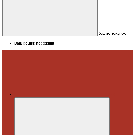
Кошик покупок
Ваш кошик порожній!
Меню