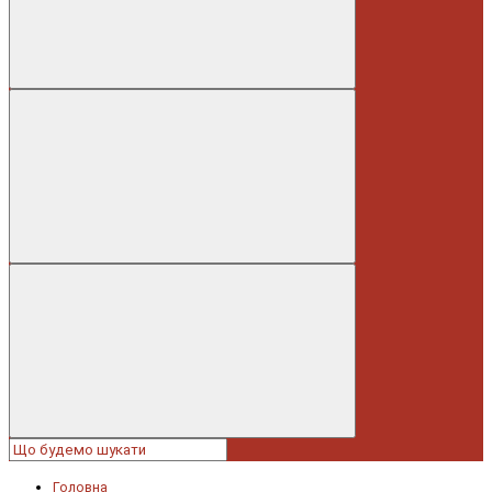
Головна