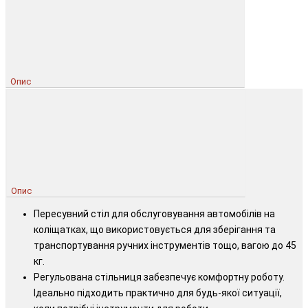
Опис
Опис
Пересувний стіл для обслуговування автомобілів на
коліщатках, що використовується для зберігання та
транспортування ручних інструментів тощо, вагою до 45
кг.
Регульована стільниця забезпечує комфортну роботу.
Ідеально підходить практично для будь-якої ситуації,