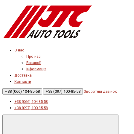
О нас
Про нас
Вакансії
Інформація
Доставка
Контакти
+38 (066) 104-85-58
+38 (097) 100-85-58
Зворотній дзвінок
+38 (066) 104-85-58
+38 (097) 100-85-58